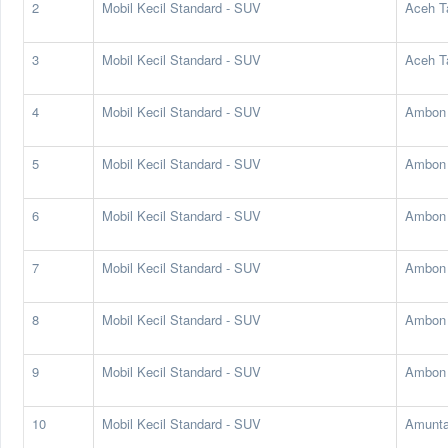
2
Mobil Kecil Standard - SUV
Aceh T
3
Mobil Kecil Standard - SUV
Aceh T
4
Mobil Kecil Standard - SUV
Ambon
5
Mobil Kecil Standard - SUV
Ambon
6
Mobil Kecil Standard - SUV
Ambon
7
Mobil Kecil Standard - SUV
Ambon
8
Mobil Kecil Standard - SUV
Ambon
9
Mobil Kecil Standard - SUV
Ambon
10
Mobil Kecil Standard - SUV
Amunta