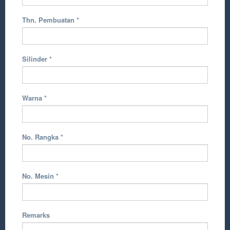
Thn. Pembuatan
*
Silinder
*
Warna
*
No. Rangka
*
No. Mesin
*
Remarks