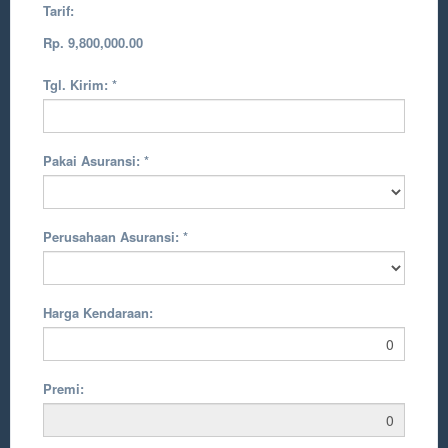
Tarif:
Rp. 9,800,000.00
Tgl. Kirim:
*
Pakai Asuransi:
*
Perusahaan Asuransi:
*
Harga Kendaraan:
Premi: