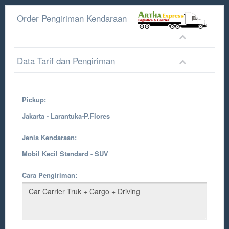
Order Pengiriman Kendaraan
Data Tarif dan Pengiriman
Pickup:
Jakarta - Larantuka-P.Flores
-
Jenis Kendaraan:
Mobil Kecil Standard - SUV
Cara Pengiriman: