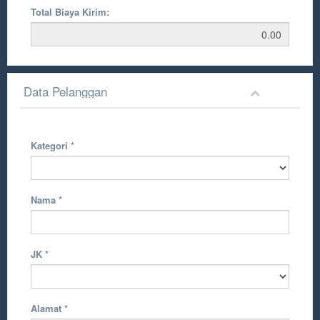
Total Biaya Kirim:
Data Pelanggan
Kategori
*
Nama
*
JK
*
Alamat
*