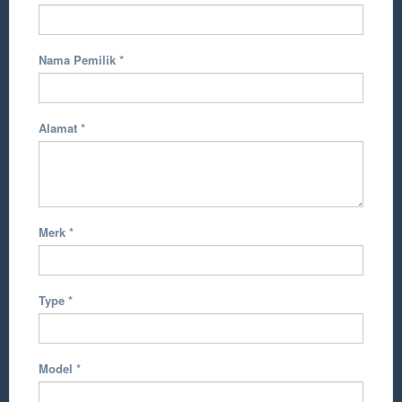
Nama Pemilik
*
Alamat
*
Merk
*
Type
*
Model
*