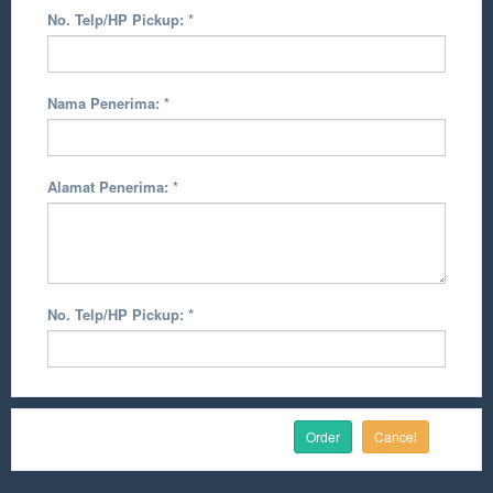
No. Telp/HP Pickup:
*
Nama Penerima:
*
Alamat Penerima:
*
No. Telp/HP Pickup:
*
Cancel