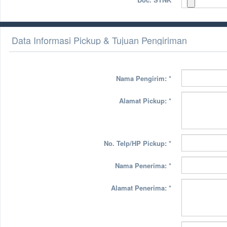
Data Informasi Pickup & Tujuan Pengiriman
Nama Pengirim:
*
Alamat Pickup:
*
No. Telp/HP Pickup:
*
Nama Penerima:
*
Alamat Penerima:
*