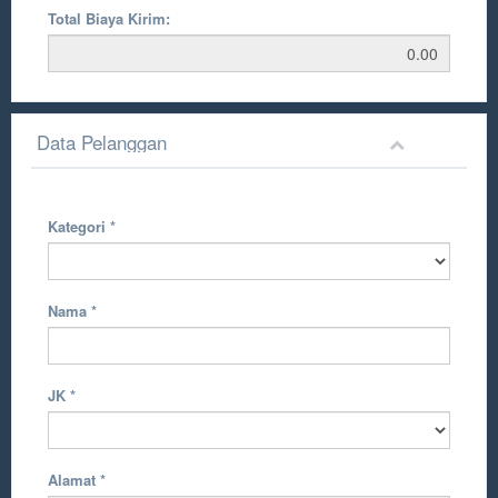
Total Biaya Kirim:
Data Pelanggan
Kategori
*
Nama
*
JK
*
Alamat
*