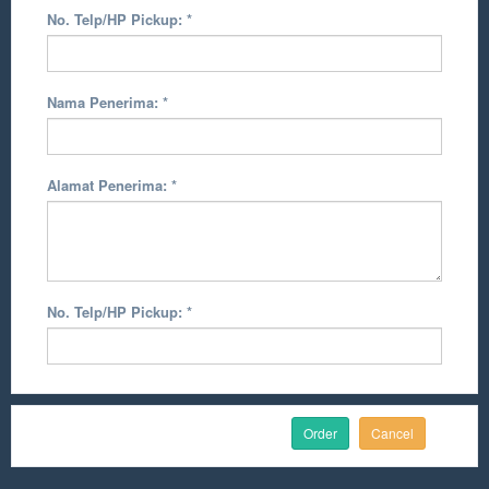
No. Telp/HP Pickup:
*
Nama Penerima:
*
Alamat Penerima:
*
No. Telp/HP Pickup:
*
Cancel