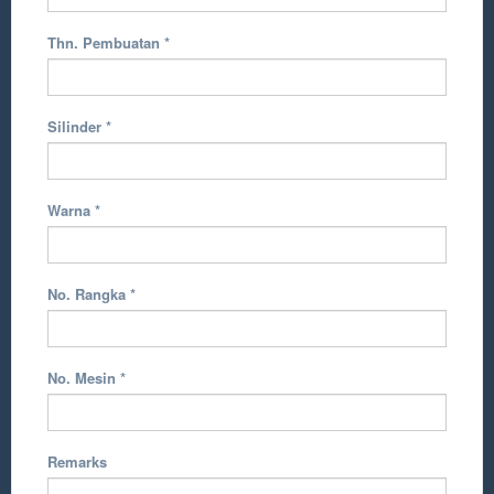
Thn. Pembuatan
*
Silinder
*
Warna
*
No. Rangka
*
No. Mesin
*
Remarks