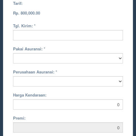
Tarif:
Rp. 800,000.00
Tgl. Kirim:
*
Pakai Asuransi:
*
Perusahaan Asuransi:
*
Harga Kendaraan:
Premi: