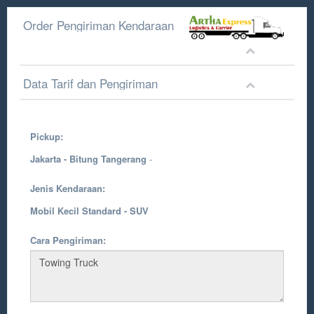
Order Pengiriman Kendaraan
Data Tarif dan Pengiriman
Pickup:
Jakarta - Bitung Tangerang
-
Jenis Kendaraan:
Mobil Kecil Standard - SUV
Cara Pengiriman: