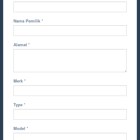
Nama Pemilik
*
Alamat
*
Merk
*
Type
*
Model
*