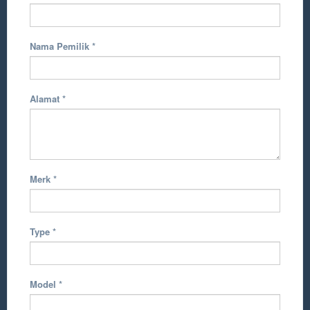
Nama Pemilik
*
Alamat
*
Merk
*
Type
*
Model
*