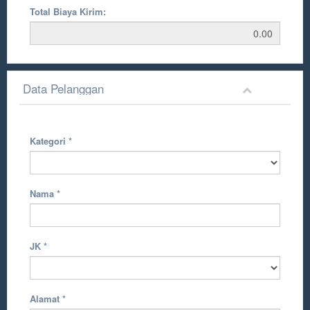
Total Biaya Kirim:
Data Pelanggan
Kategori
*
Nama
*
JK
*
Alamat
*