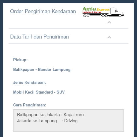
Order Pengiriman Kendaraan
Data Tarif dan Pengiriman
Pickup:
Balikpapan - Bandar Lampung
-
Jenis Kendaraan:
Mobil Kecil Standard - SUV
Cara Pengiriman: