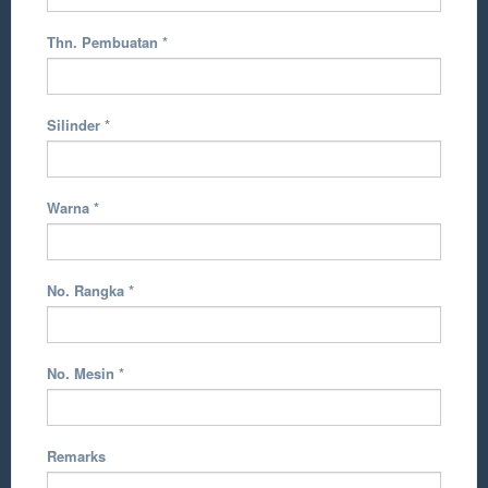
Thn. Pembuatan
*
Silinder
*
Warna
*
No. Rangka
*
No. Mesin
*
Remarks