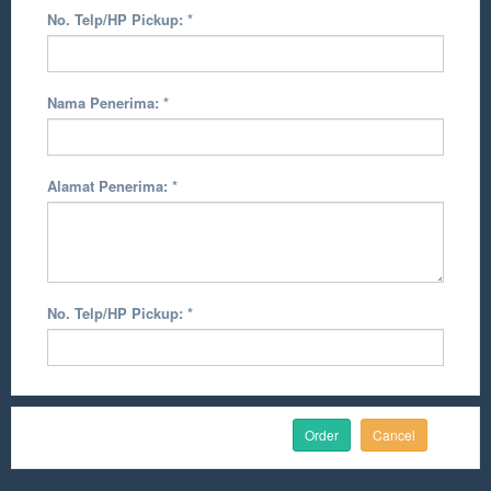
No. Telp/HP Pickup:
*
Nama Penerima:
*
Alamat Penerima:
*
No. Telp/HP Pickup:
*
Cancel