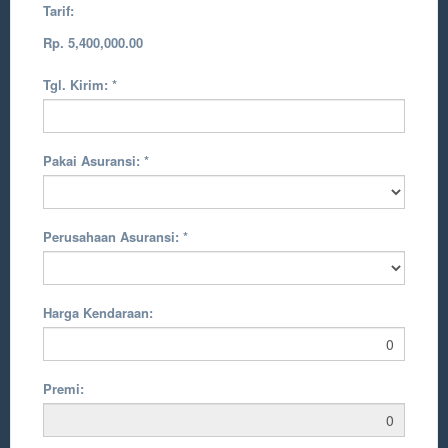
Tarif:
Rp. 5,400,000.00
Tgl. Kirim:
*
Pakai Asuransi:
*
Perusahaan Asuransi:
*
Harga Kendaraan:
Premi: