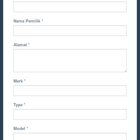
Nama Pemilik
*
Alamat
*
Merk
*
Type
*
Model
*