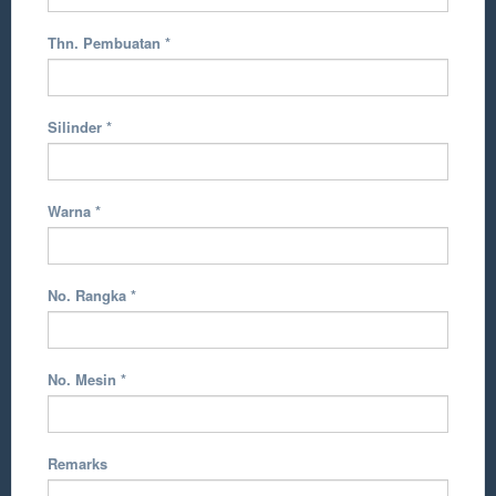
Thn. Pembuatan
*
Silinder
*
Warna
*
No. Rangka
*
No. Mesin
*
Remarks