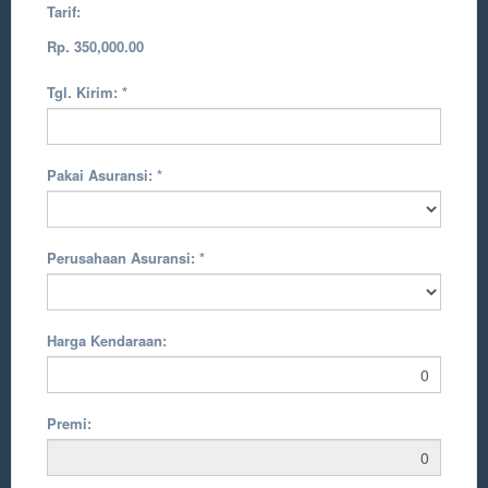
Tarif:
Rp. 350,000.00
Tgl. Kirim:
*
Pakai Asuransi:
*
Perusahaan Asuransi:
*
Harga Kendaraan:
Premi: