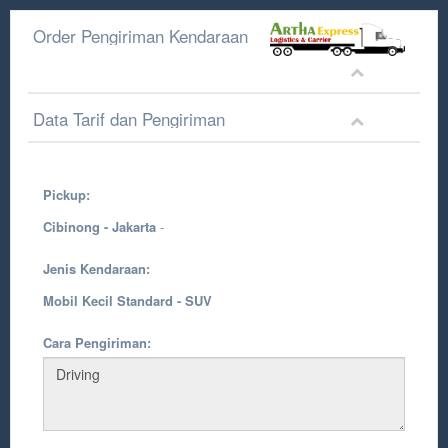
Order Pengiriman Kendaraan
Data Tarif dan Pengiriman
Pickup:
Cibinong - Jakarta
-
Jenis Kendaraan:
Mobil Kecil Standard - SUV
Cara Pengiriman: