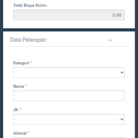
Total Biaya Kirim:
Data Pelanggan
Kategori
*
Nama
*
JK
*
Alamat
*