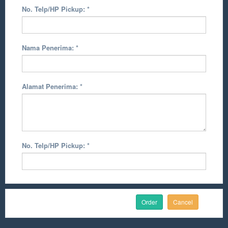
No. Telp/HP Pickup:
*
Nama Penerima:
*
Alamat Penerima:
*
No. Telp/HP Pickup:
*
Cancel