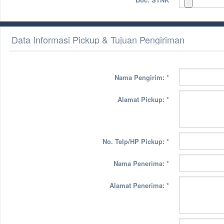
Data Informasi Pickup & Tujuan Pengiriman
Nama Pengirim:
*
Alamat Pickup:
*
No. Telp/HP Pickup:
*
Nama Penerima:
*
Alamat Penerima:
*