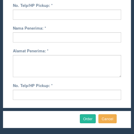
No. Telp/HP Pickup:
*
Nama Penerima:
*
Alamat Penerima:
*
No. Telp/HP Pickup:
*
Cancel