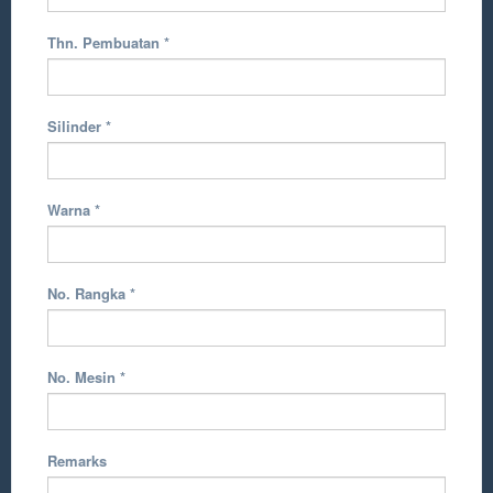
Thn. Pembuatan
*
Silinder
*
Warna
*
No. Rangka
*
No. Mesin
*
Remarks