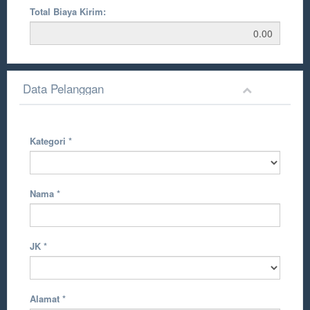
Total Biaya Kirim:
Data Pelanggan
Kategori
*
Nama
*
JK
*
Alamat
*