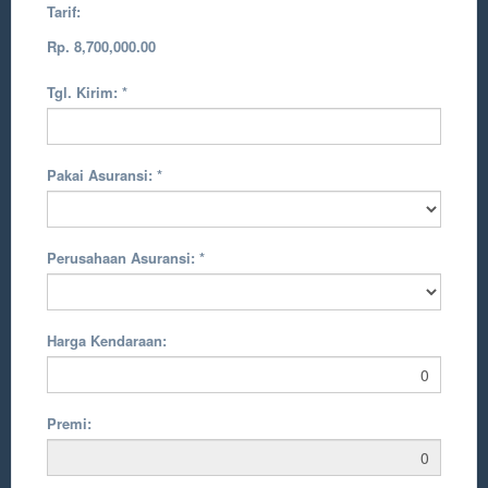
Tarif:
Rp. 8,700,000.00
Tgl. Kirim:
*
Pakai Asuransi:
*
Perusahaan Asuransi:
*
Harga Kendaraan:
Premi: