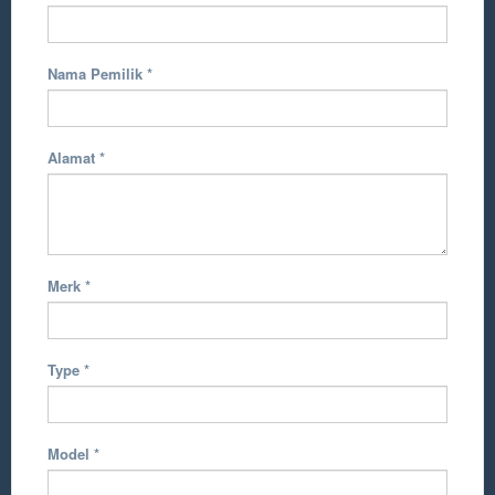
Nama Pemilik
*
Alamat
*
Merk
*
Type
*
Model
*