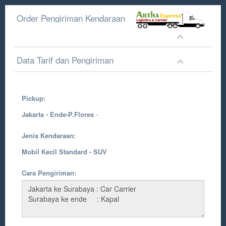
Order Pengiriman Kendaraan
Data Tarif dan Pengiriman
Pickup:
Jakarta - Ende-P.Flores
-
Jenis Kendaraan:
Mobil Kecil Standard - SUV
Cara Pengiriman: