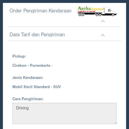
Order Pengiriman Kendaraan
Data Tarif dan Pengiriman
Pickup:
Cirebon - Purwokerto
-
Jenis Kendaraan:
Mobil Kecil Standard - SUV
Cara Pengiriman: