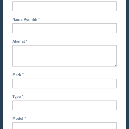
Nama Pemilik
*
Alamat
*
Merk
*
Type
*
Model
*