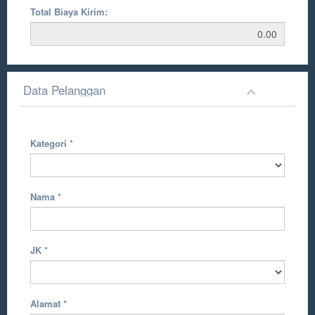
Total Biaya Kirim:
Data Pelanggan
Kategori
*
Nama
*
JK
*
Alamat
*