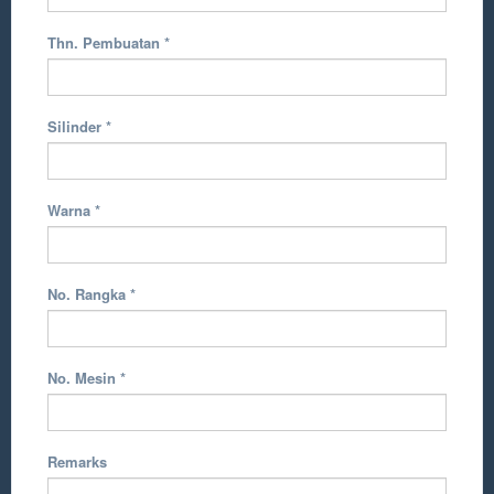
Thn. Pembuatan
*
Silinder
*
Warna
*
No. Rangka
*
No. Mesin
*
Remarks