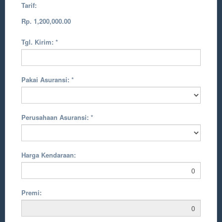
Tarif:
Rp. 1,200,000.00
Tgl. Kirim:
*
Pakai Asuransi:
*
Perusahaan Asuransi:
*
Harga Kendaraan:
Premi: