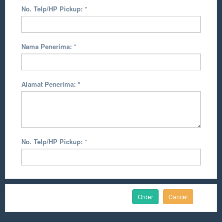
No. Telp/HP Pickup:
*
Nama Penerima:
*
Alamat Penerima:
*
No. Telp/HP Pickup:
*
Cancel