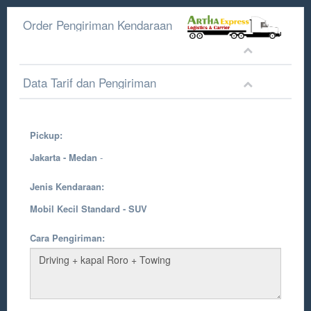
Order Pengiriman Kendaraan
Data Tarif dan Pengiriman
Pickup:
Jakarta - Medan
-
Jenis Kendaraan:
Mobil Kecil Standard - SUV
Cara Pengiriman: