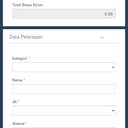
Total Biaya Kirim:
Data Pelanggan
Kategori
*
Nama
*
JK
*
Alamat
*