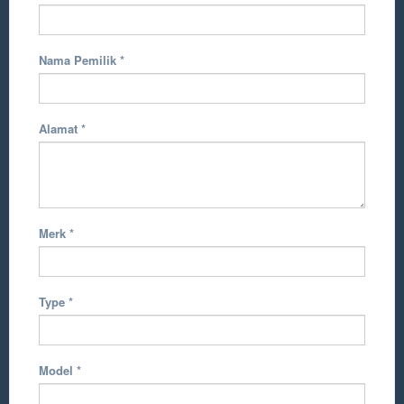
Nama Pemilik
*
Alamat
*
Merk
*
Type
*
Model
*