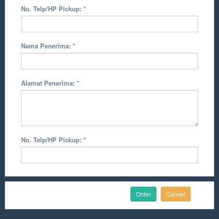
No. Telp/HP Pickup:
*
Nama Penerima:
*
Alamat Penerima:
*
No. Telp/HP Pickup:
*
Cancel