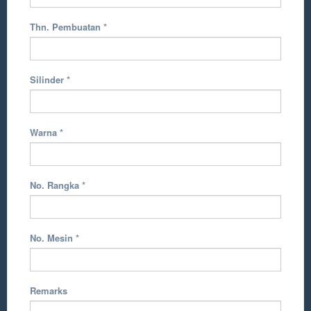
Thn. Pembuatan
*
Silinder
*
Warna
*
No. Rangka
*
No. Mesin
*
Remarks