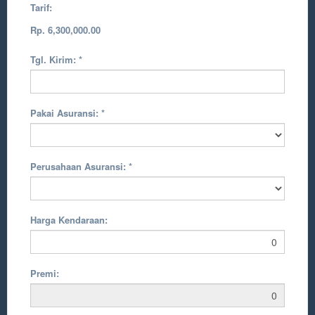
Tarif:
Rp. 6,300,000.00
Tgl. Kirim:
*
Pakai Asuransi:
*
Perusahaan Asuransi:
*
Harga Kendaraan:
Premi: