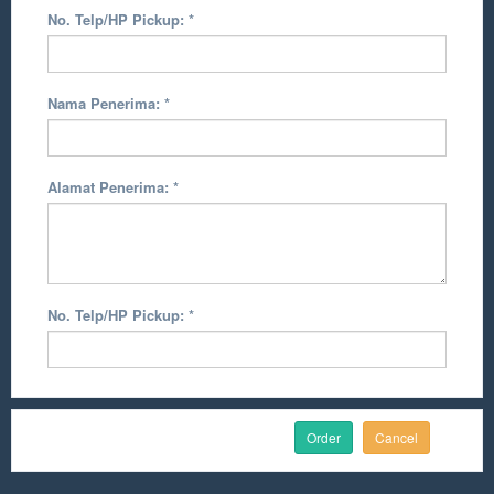
No. Telp/HP Pickup:
*
Nama Penerima:
*
Alamat Penerima:
*
No. Telp/HP Pickup:
*
Cancel