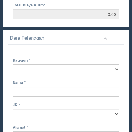
Total Biaya Kirim:
Data Pelanggan
Kategori
*
Nama
*
JK
*
Alamat
*