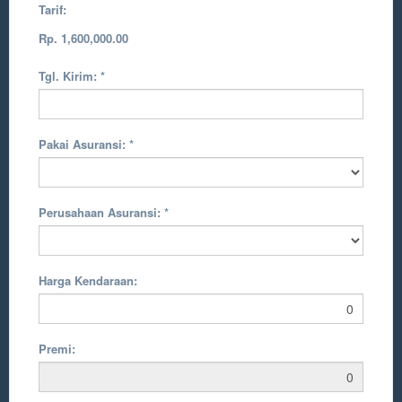
Tarif:
Rp. 1,600,000.00
Tgl. Kirim:
*
Pakai Asuransi:
*
Perusahaan Asuransi:
*
Harga Kendaraan:
Premi: