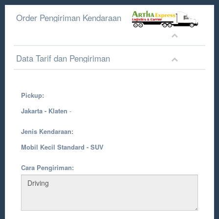
Order Pengiriman Kendaraan
Data Tarif dan Pengiriman
Pickup:
Jakarta - Klaten
-
Jenis Kendaraan:
Mobil Kecil Standard - SUV
Cara Pengiriman: