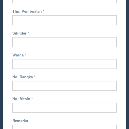
Thn. Pembuatan
*
Silinder
*
Warna
*
No. Rangka
*
No. Mesin
*
Remarks