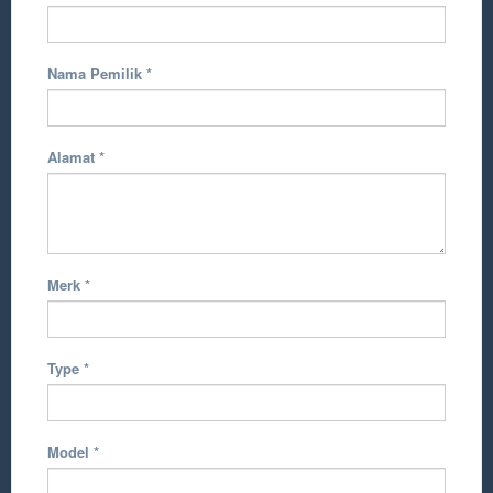
Nama Pemilik
*
Alamat
*
Merk
*
Type
*
Model
*