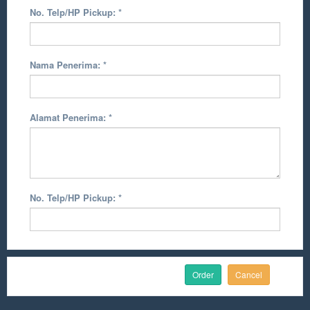
No. Telp/HP Pickup:
*
Nama Penerima:
*
Alamat Penerima:
*
No. Telp/HP Pickup:
*
Cancel