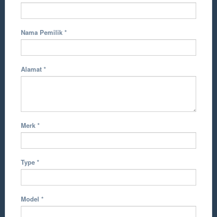
Nama Pemilik
*
Alamat
*
Merk
*
Type
*
Model
*