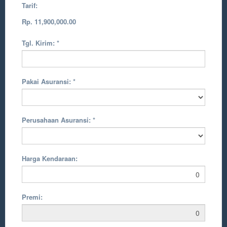
Tarif:
Rp. 11,900,000.00
Tgl. Kirim:
*
Pakai Asuransi:
*
Perusahaan Asuransi:
*
Harga Kendaraan:
Premi: