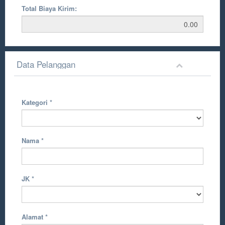
Total Biaya Kirim:
Data Pelanggan
Kategori
*
Nama
*
JK
*
Alamat
*