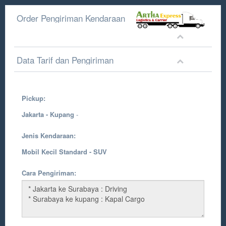
Order Pengiriman Kendaraan
Data Tarif dan Pengiriman
Pickup:
Jakarta - Kupang
-
Jenis Kendaraan:
Mobil Kecil Standard - SUV
Cara Pengiriman: