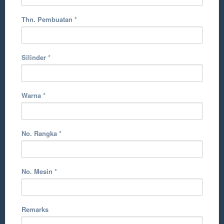
Thn. Pembuatan
*
Silinder
*
Warna
*
No. Rangka
*
No. Mesin
*
Remarks