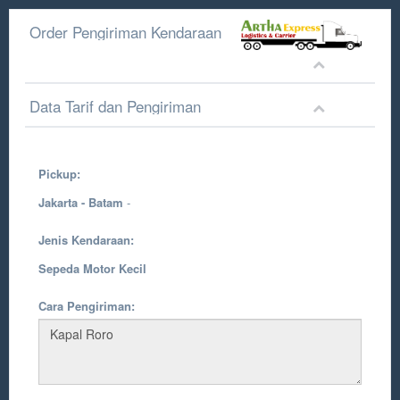
Order Pengiriman Kendaraan
Data Tarif dan Pengiriman
Pickup:
Jakarta - Batam
-
Jenis Kendaraan:
Sepeda Motor Kecil
Cara Pengiriman: