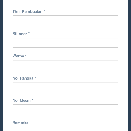
Thn. Pembuatan
*
Silinder
*
Warna
*
No. Rangka
*
No. Mesin
*
Remarks