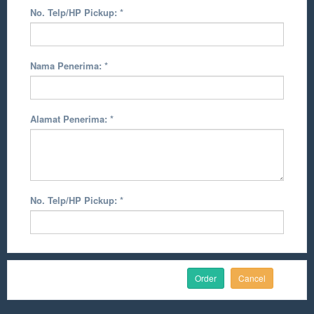
No. Telp/HP Pickup:
*
Nama Penerima:
*
Alamat Penerima:
*
No. Telp/HP Pickup:
*
Cancel