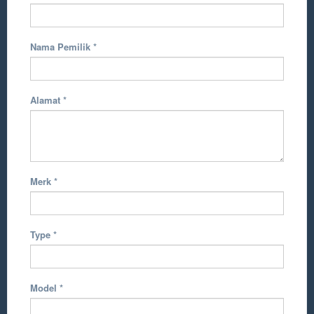
Nama Pemilik
*
Alamat
*
Merk
*
Type
*
Model
*