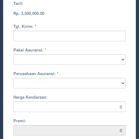
Tarif:
Rp. 3,500,000.00
Tgl. Kirim:
*
Pakai Asuransi:
*
Perusahaan Asuransi:
*
Harga Kendaraan:
Premi: