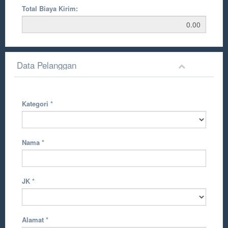
Total Biaya Kirim:
Data Pelanggan
Kategori
*
Nama
*
JK
*
Alamat
*