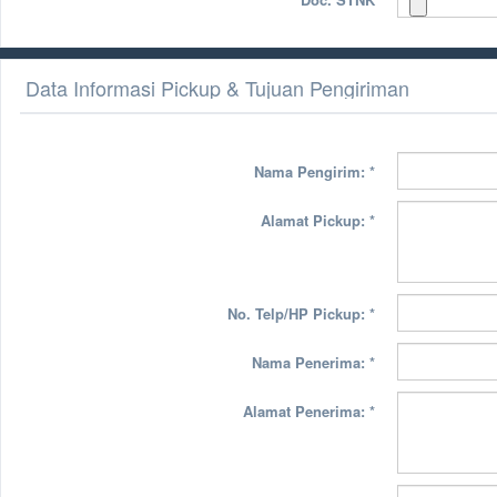
Data Informasi Pickup & Tujuan Pengiriman
Nama Pengirim:
*
Alamat Pickup:
*
No. Telp/HP Pickup:
*
Nama Penerima:
*
Alamat Penerima:
*