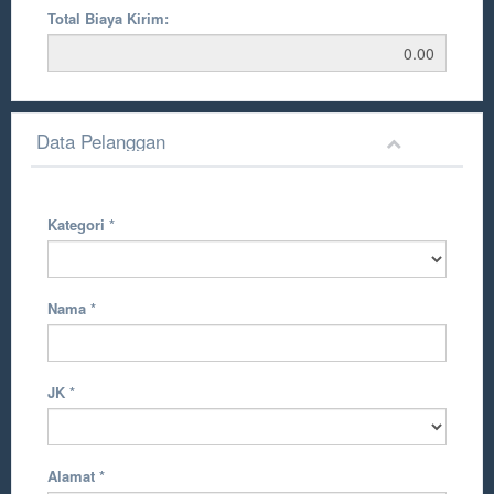
Total Biaya Kirim:
Data Pelanggan
Kategori
*
Nama
*
JK
*
Alamat
*