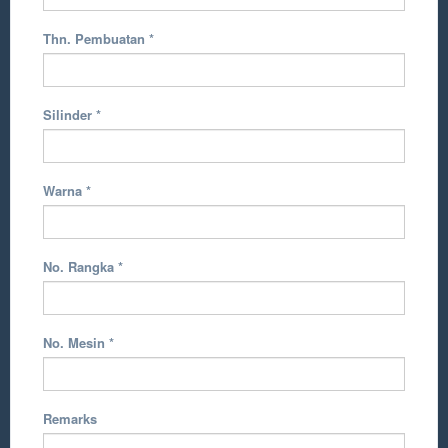
Thn. Pembuatan
*
Silinder
*
Warna
*
No. Rangka
*
No. Mesin
*
Remarks