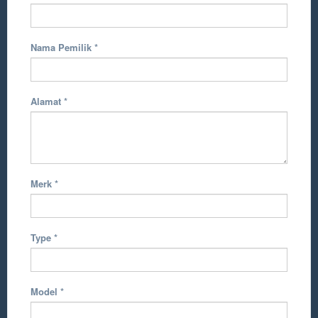
Nama Pemilik
*
Alamat
*
Merk
*
Type
*
Model
*