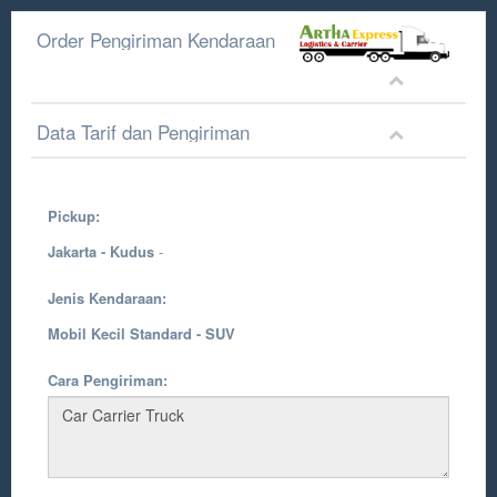
Order Pengiriman Kendaraan
Data Tarif dan Pengiriman
Pickup:
Jakarta - Kudus
-
Jenis Kendaraan:
Mobil Kecil Standard - SUV
Cara Pengiriman: