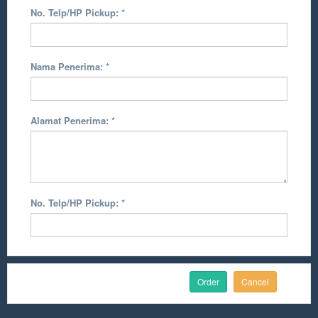
No. Telp/HP Pickup:
*
Nama Penerima:
*
Alamat Penerima:
*
No. Telp/HP Pickup:
*
Cancel