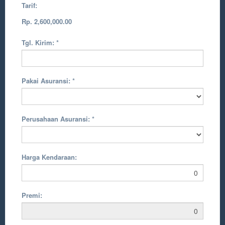
Tarif:
Rp. 2,600,000.00
Tgl. Kirim:
*
Pakai Asuransi:
*
Perusahaan Asuransi:
*
Harga Kendaraan:
Premi: