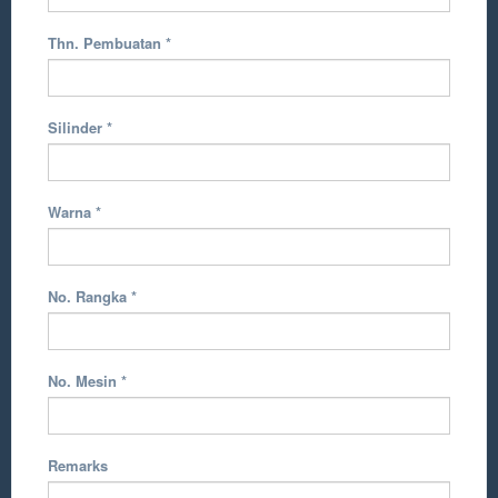
Thn. Pembuatan
*
Silinder
*
Warna
*
No. Rangka
*
No. Mesin
*
Remarks