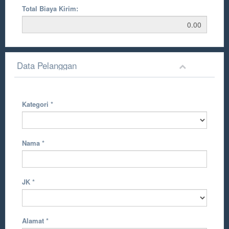
Total Biaya Kirim:
Data Pelanggan
Kategori
*
Nama
*
JK
*
Alamat
*