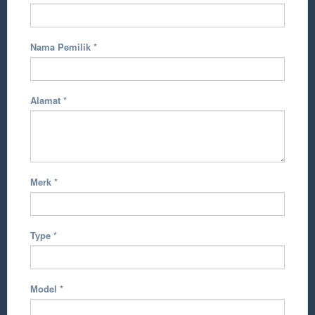
Nama Pemilik
*
Alamat
*
Merk
*
Type
*
Model
*