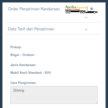
Order Pengiriman Kendaraan
Data Tarif dan Pengiriman
Pickup:
Bogor - Cirebon
-
Jenis Kendaraan:
Mobil Kecil Standard - SUV
Cara Pengiriman: