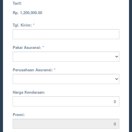
Tarif:
Rp. 1,200,000.00
Tgl. Kirim:
*
Pakai Asuransi:
*
Perusahaan Asuransi:
*
Harga Kendaraan:
Premi: