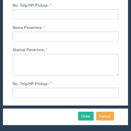
No. Telp/HP Pickup:
*
Nama Penerima:
*
Alamat Penerima:
*
No. Telp/HP Pickup:
*
Cancel