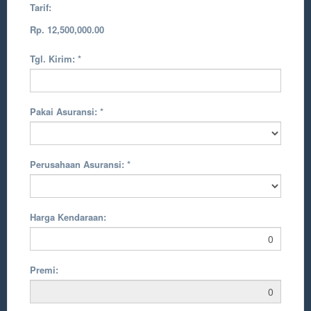
Tarif:
Rp. 12,500,000.00
Tgl. Kirim:
*
Pakai Asuransi:
*
Perusahaan Asuransi:
*
Harga Kendaraan:
Premi: