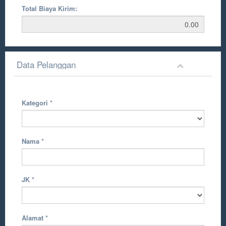
Total Biaya Kirim:
Data Pelanggan
Kategori
*
Nama
*
JK
*
Alamat
*