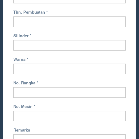
Thn. Pembuatan
*
Silinder
*
Warna
*
No. Rangka
*
No. Mesin
*
Remarks