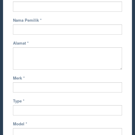
Nama Pemilik
*
Alamat
*
Merk
*
Type
*
Model
*