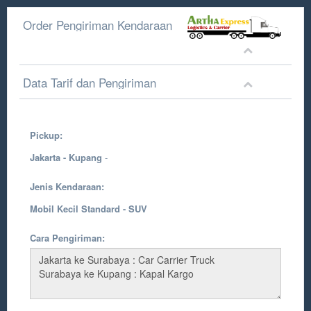
Order Pengiriman Kendaraan
Data Tarif dan Pengiriman
Pickup:
Jakarta - Kupang
-
Jenis Kendaraan:
Mobil Kecil Standard - SUV
Cara Pengiriman: