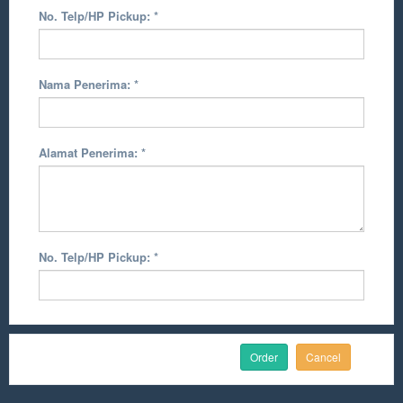
No. Telp/HP Pickup:
*
Nama Penerima:
*
Alamat Penerima:
*
No. Telp/HP Pickup:
*
Cancel